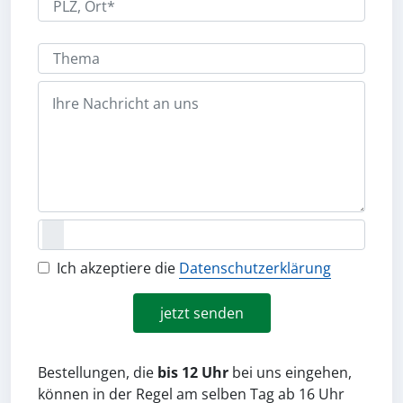
Ich akzeptiere die
Datenschutzerklärung
jetzt senden
Bestellungen, die
bis 12 Uhr
bei uns eingehen,
können in der Regel am selben Tag
ab 16 Uhr