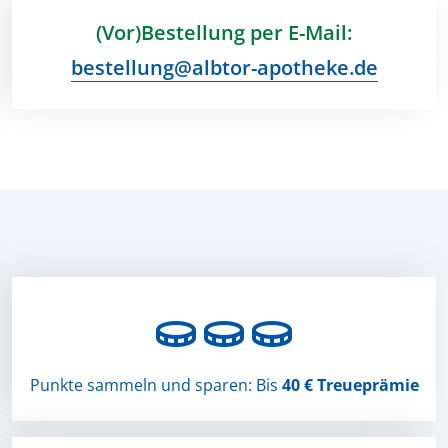
(Vor)Bestellung per E-Mail:
bestellung@albtor-apotheke.de

Punkte sammeln und sparen: Bis
40 € Treueprämie