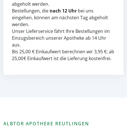
abgeholt werden.
Bestellungen, die
nach 12 Uhr
bei uns
eingehen, können am nächsten Tag abgeholt
werden.
Unser Lieferservice fährt Ihre Bestellungen im
Einzugsbereich unserer Apotheke ab 14 Uhr
aus.
Bis 25,00 € Einkaufwert berechnen wir 3,95 €; ab
25,00 € Einkaufwert ist die Lieferung kostenfrei.
ALBTOR APOTHEKE REUTLINGEN