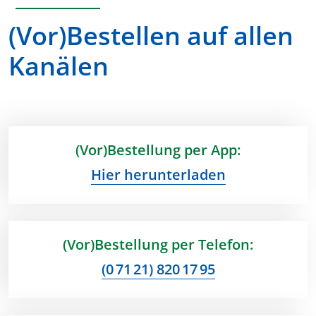
(Vor)Bestellen auf allen
Kanälen
(Vor)Bestellung per App:
Hier herunterladen
(Vor)Bestellung per Telefon:
(0 71 21) 820 17 95