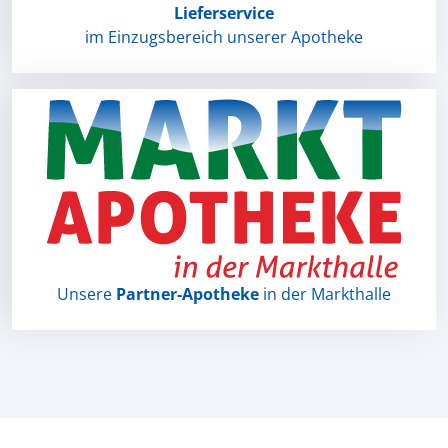
Lieferservice
im Einzugsbereich unserer Apotheke
Unsere
Partner-Apotheke
in der Markthalle