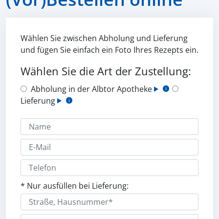
Wählen Sie zwischen Abholung und Lieferung
und fügen Sie einfach ein Foto Ihres Rezepts ein.
Wählen Sie die Art der Zustellung:
Abholung in der Albtor Apotheke
Lieferung
* Nur ausfüllen bei Lieferung: