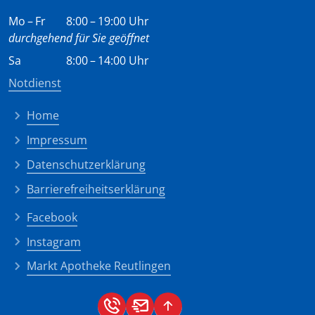
Mo – Fr
8:00 – 19:00 Uhr
durchgehend für Sie geöffnet
Sa
8:00 – 14:00 Uhr
Notdienst
Home
Impressum
Datenschutzerklärung
Barrierefreiheitserklärung
Facebook
Instagram
Markt Apotheke Reutlingen