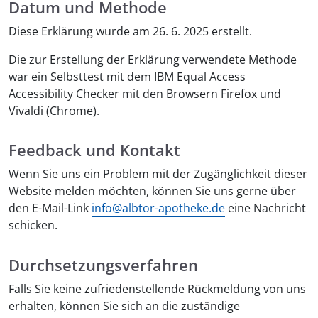
Datum und Methode
Diese Erklärung wurde am 26. 6. 2025 erstellt
.
Die zur Erstellung der Erklärung verwendete Methode
war ein Selbsttest mit dem
IBM Equal Access
Accessibility Checker
mit den Browsern Firefox und
Vivaldi (Chrome).
Feedback und Kontakt
Wenn Sie uns ein Problem mit der Zugänglichkeit dieser
Website melden möchten, können Sie uns gerne über
den E-Mail-Link
info@albtor-apotheke.de
eine Nachricht
schicken.
Durchsetzungsverfahren
Falls Sie keine zufriedenstellende Rückmeldung von uns
erhalten, können Sie sich an die zuständige