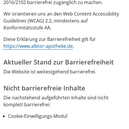
2016/2102 barrierefrei zugänglich zu machen.
Wir orientieren uns an den
Web Content Accessibility
Guidelines
(WCAG) 2.2, mindestens auf
Konformitätsstufe AA.
Diese Erklärung zur Barrierefreiheit gilt für
https://www.albtor-apotheke.de
.
Aktueller Stand zur Barrierefreiheit
Die Website ist weitestgehend barrierefrei.
Nicht barrierefreie Inhalte
Die nachstehend aufgeführten Inhalte sind
nicht
komplett barrierefrei:
Cookie-Einwilligungs-Modul