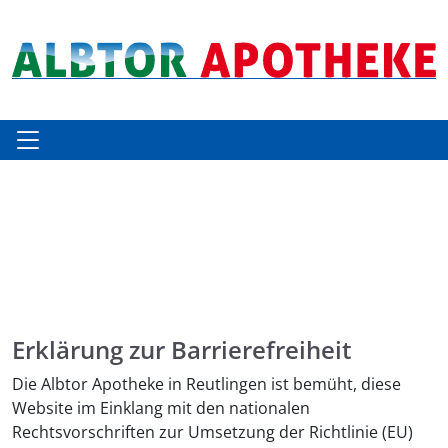
Erklärung zur Barrierefreiheit
Die Albtor Apotheke in Reutlingen ist bemüht, diese
Website im Einklang mit den nationalen
Rechtsvorschriften zur Umsetzung der Richtlinie (EU)